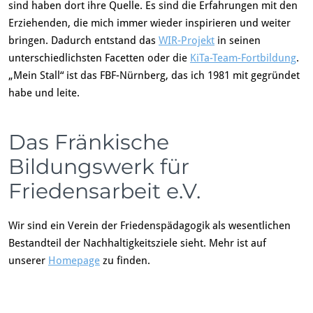
sind haben dort ihre Quelle. Es sind die Erfahrungen mit den
Erziehenden, die mich immer wieder inspirieren und weiter
bringen. Dadurch entstand das
WIR-Projekt
in seinen
unterschiedlichsten Facetten oder die
KiTa-Team-Fortbildung
.
„Mein Stall“ ist das FBF-Nürnberg, das ich 1981 mit gegründet
habe und leite.
Das Fränkische
Bildungswerk für
Friedensarbeit e.V.
Wir sind ein Verein der Friedenspädagogik als wesentlichen
Bestandteil der Nachhaltigkeitsziele sieht. Mehr ist auf
unserer
Homepage
zu finden.