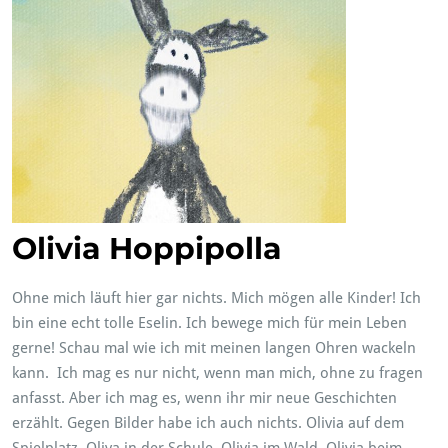
Olivia Hoppipolla
Ohne mich läuft hier gar nichts. Mich mögen alle Kinder! Ich
bin eine echt tolle Eselin. Ich bewege mich für mein Leben
gerne! Schau mal wie ich mit meinen langen Ohren wackeln
kann. Ich mag es nur nicht, wenn man mich, ohne zu fragen
anfasst. Aber ich mag es, wenn ihr mir neue Geschichten
erzählt. Gegen Bilder habe ich auch nichts. Olivia auf dem