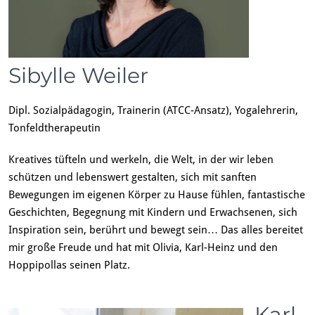
Sibylle Weiler
Dipl. Sozialpädagogin, Trainerin (ATCC-Ansatz), Yogalehrerin,
Tonfeldtherapeutin
Kreatives tüfteln und werkeln, die Welt, in der wir leben
schützen und lebenswert gestalten, sich mit sanften
Bewegungen im eigenen Körper zu Hause fühlen, fantastische
Geschichten, Begegnung mit Kindern und Erwachsenen, sich
Inspiration sein, berührt und bewegt sein… Das alles bereitet
mir große Freude und hat mit Olivia, Karl-Heinz und den
Hoppipollas seinen Platz.
Karl-