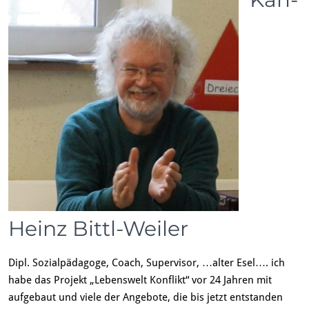
Heinz Bittl-Weiler
Dipl. Sozialpädagoge, Coach, Supervisor, …alter Esel…. ich
habe das Projekt „Lebenswelt Konflikt“ vor 24 Jahren mit
aufgebaut und viele der Angebote, die bis jetzt entstanden