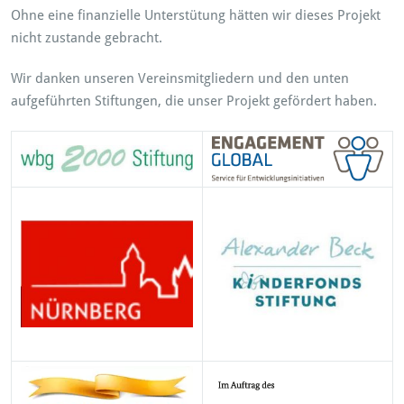
Ohne eine finanzielle Unterstütung hätten wir dieses Projekt
nicht zustande gebracht.
Wir danken unseren Vereinsmitgliedern und den unten
aufgeführten Stiftungen, die unser Projekt gefördert haben.