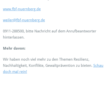
www.fbf-nuernberg.de
weiler@fbf-nuernberg.de
0911-288500, bitte Nachricht auf dem Anrufbeantworter
hinterlassen.
Mehr davon:
Wir haben noch viel mehr zu den Themen Resilienz,
Nachhaltigkeit, Konflikte, Gewaltprävention zu bieten.
Schau
doch mal rein!