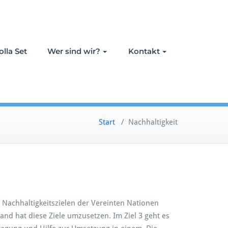
lla Set
Wer sind wir?
Kontakt
Start
/
Nachhaltigkeit
 Nachhaltigkeitszielen der Vereinten Nationen
and hat diese Ziele umzusetzen. Im Ziel 3 geht es